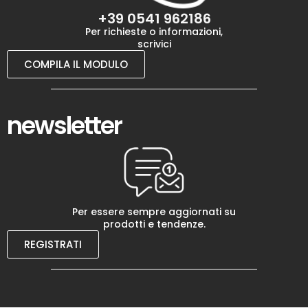
+39 0541 962186
Per richieste o informazioni,
scrivici
COMPILA IL MODULO
newsletter
Per essere sempre aggiornati su
prodotti e tendenze.
REGISTRATI