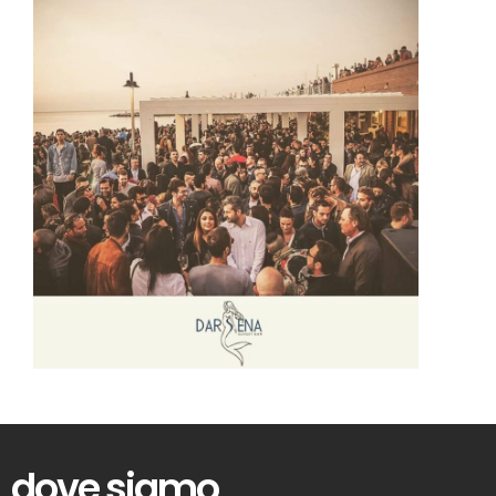
dove siamo