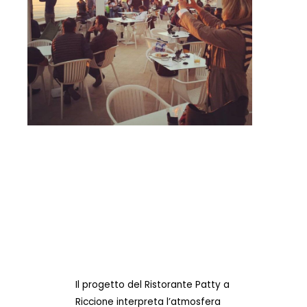
Il progetto del Ristorante Patty a
Riccione interpreta l’atmosfera