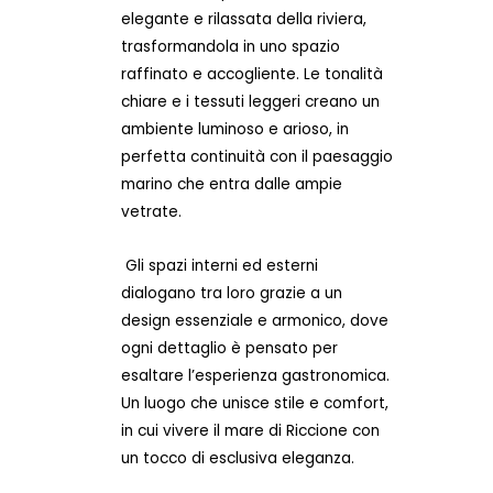
elegante e rilassata della riviera,
trasformandola in uno spazio
raffinato e accogliente. Le tonalità
chiare e i tessuti leggeri creano un
ambiente luminoso e arioso, in
perfetta continuità con il paesaggio
marino che entra dalle ampie
vetrate.
Gli spazi interni ed esterni
dialogano tra loro grazie a un
design essenziale e armonico, dove
ogni dettaglio è pensato per
esaltare l’esperienza gastronomica.
Un luogo che unisce stile e comfort,
in cui vivere il mare di Riccione con
un tocco di esclusiva eleganza.