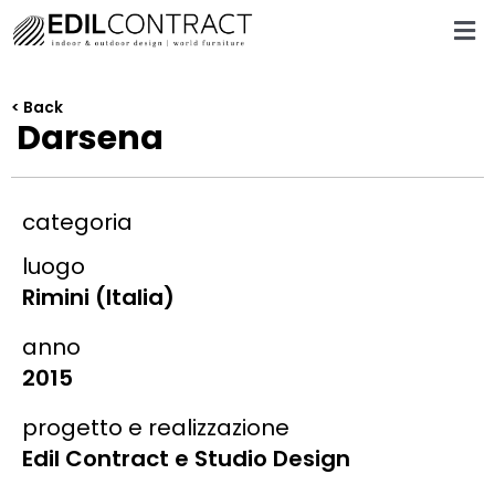
< Back
Darsena
categoria
luogo
Rimini (Italia)
anno
2015
progetto e realizzazione
Edil Contract e Studio Design