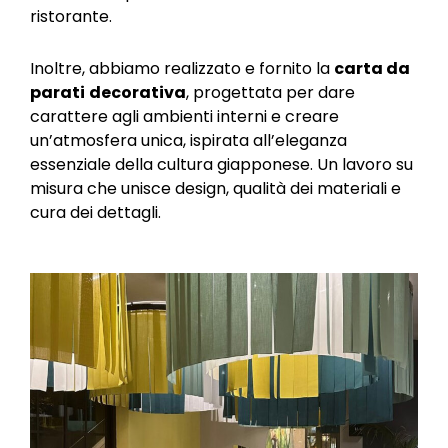
ristorante.
Inoltre, abbiamo realizzato e fornito la
carta da
parati
decorativa
, progettata per dare
carattere agli ambienti interni e creare
un’atmosfera unica, ispirata all’eleganza
essenziale della cultura giapponese. Un lavoro su
misura che unisce design, qualità dei materiali e
cura dei dettagli.