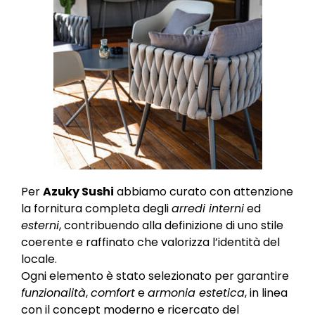
Per
Azuky Sushi
abbiamo curato con attenzione
la fornitura completa degli
arredi interni
ed
esterni
, contribuendo alla definizione di uno stile
coerente e raffinato che valorizza l’identità del
locale.
Ogni elemento è stato selezionato per garantire
funzionalità
,
comfort
e
armonia estetica
, in linea
con il concept moderno e ricercato del