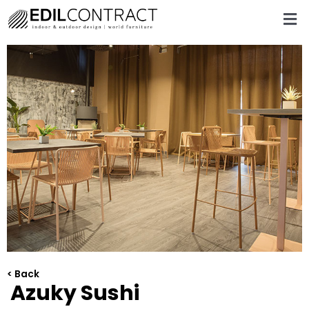
< Back
Azuky Sushi