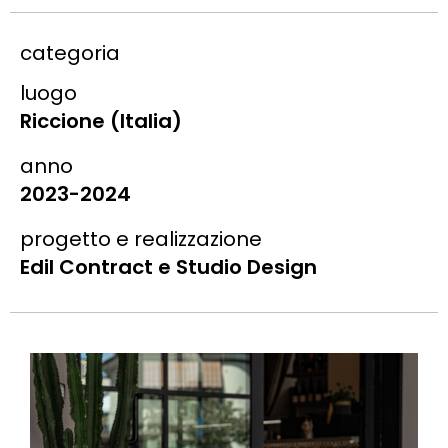
categoria
luogo
Riccione (Italia)
anno
2023-2024
progetto e realizzazione
Edil Contract e Studio Design