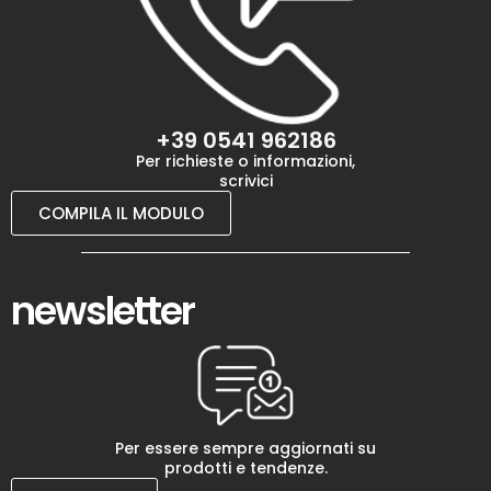
+39 0541 962186
Per richieste o informazioni,
scrivici
COMPILA IL MODULO
newsletter
Per essere sempre aggiornati su
prodotti e tendenze.