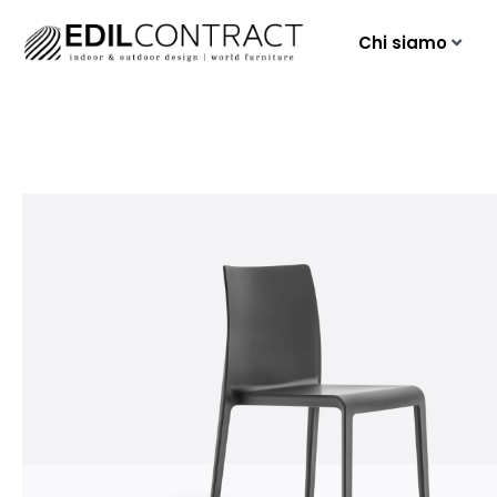
Chi siamo