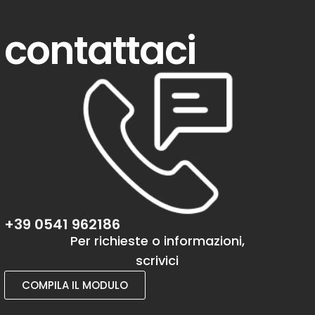
contattaci
+39 0541 962186
Per richieste o informazioni,
scrivici
COMPILA IL MODULO