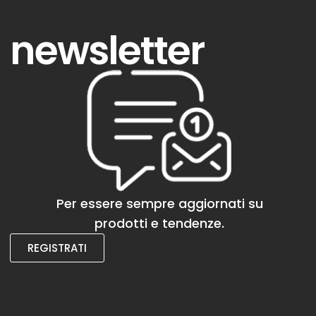
newsletter
Per essere sempre aggiornati su
prodotti e tendenze.
REGISTRATI