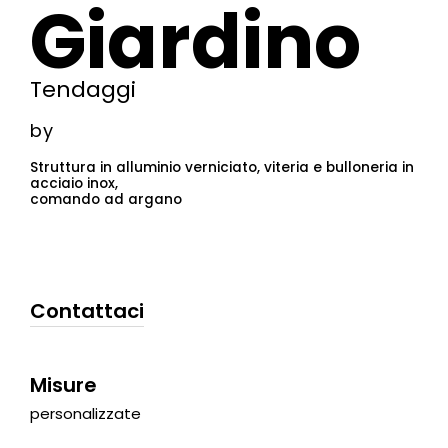
Giardino
Tendaggi
by
Struttura in alluminio verniciato, viteria e bulloneria in
acciaio inox,
comando ad argano
Contattaci
Misure
personalizzate