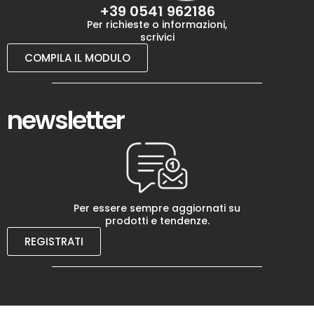
+39 0541 962186
Per richieste o informazioni,
scrivici
COMPILA IL MODULO
newsletter
Per essere sempre aggiornati su
prodotti e tendenze.
REGISTRATI