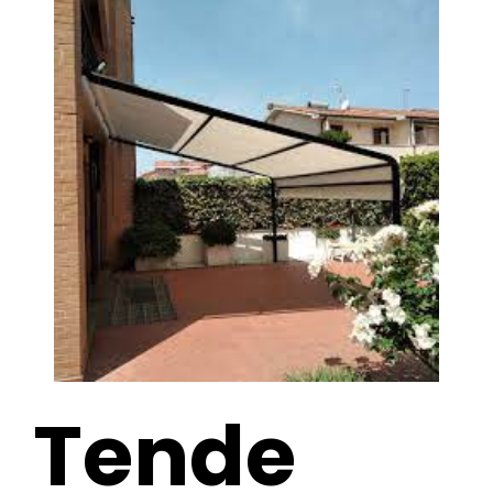
Tende