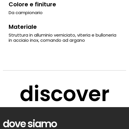
Colore e finiture
Da campionario
Materiale
Struttura in alluminio verniciato, viteria e bulloneria
in acciaio inox, comando ad argano
discover
dove siamo