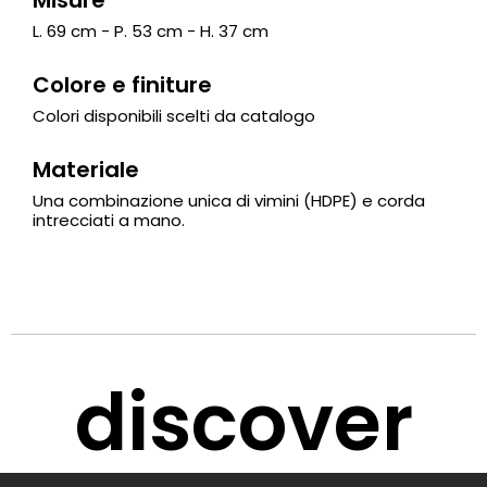
L. 69 cm - P. 53 cm - H. 37 cm
Colore e finiture
Colori disponibili scelti da catalogo
Materiale
Una combinazione unica di vimini (HDPE) e corda
intrecciati a mano.
discover