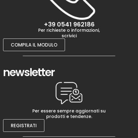
+39 0541 962186
Per richieste o informazioni,
scrivici
COMPILA IL MODULO
newsletter
Per essere sempre aggiornati su
prodotti e tendenze.
REGISTRATI