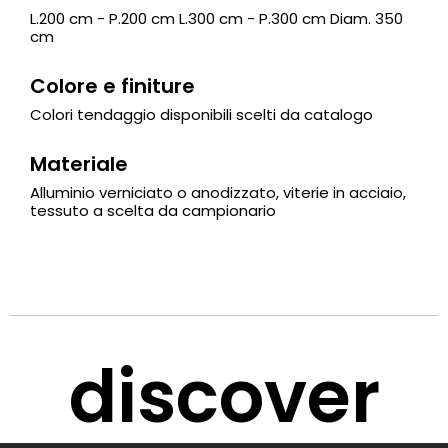
L.200 cm - P.200 cm L.300 cm - P.300 cm Diam. 350
cm
Colore e finiture
Colori tendaggio disponibili scelti da catalogo
Materiale
Alluminio verniciato o anodizzato, viterie in acciaio,
tessuto a scelta da campionario
discover