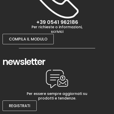
+39 0541 962186
Per richieste o informazioni,
scrivici
COMPILA IL MODULO
newsletter
Per essere sempre aggiornati su
prodotti e tendenze.
REGISTRATI