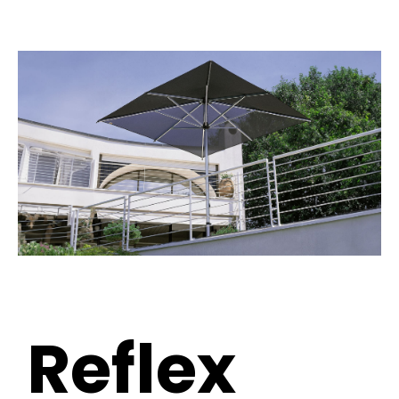
Reflex