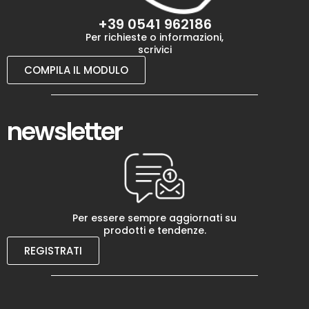
+39 0541 962186
Per richieste o informazioni,
scrivici
COMPILA IL MODULO
newsletter
Per essere sempre aggiornati su
prodotti e tendenze.
REGISTRATI