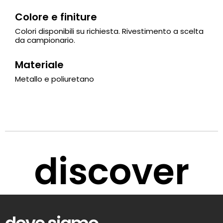
Colore e finiture
Colori disponibili su richiesta. Rivestimento a scelta
da campionario.
Materiale
Metallo e poliuretano
discover