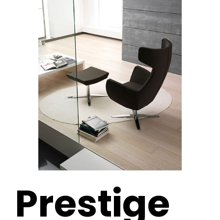
Prestige