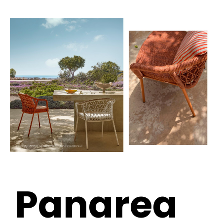
Panarea