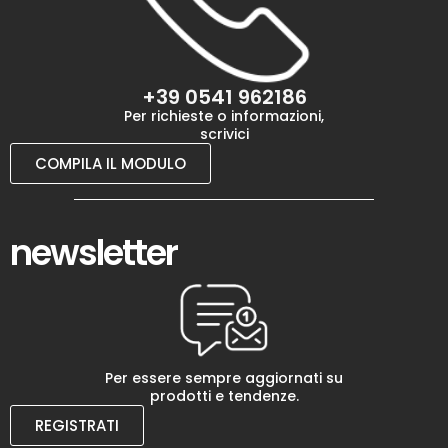
+39 0541 962186
Per richieste o informazioni,
scrivici
COMPILA IL MODULO
newsletter
Per essere sempre aggiornati su
prodotti e tendenze.
REGISTRATI