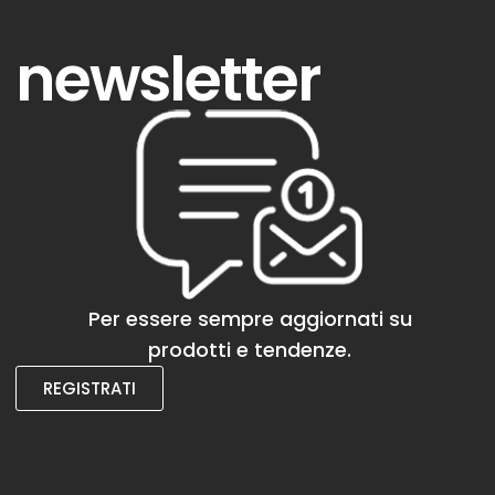
newsletter
Per essere sempre aggiornati su
prodotti e tendenze.
REGISTRATI