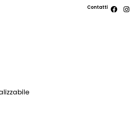
Contatti
lizzabile