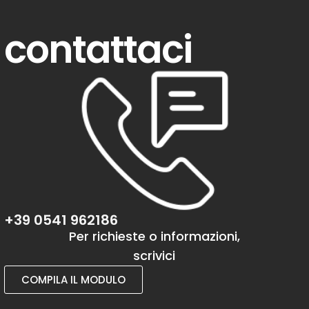
contattaci
+39 0541 962186
Per richieste o informazioni,
scrivici
COMPILA IL MODULO