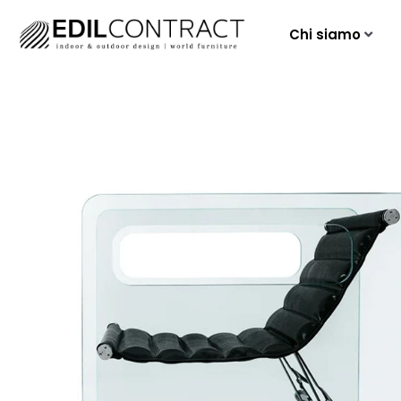
Chi siamo