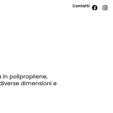
Contatti
in polipropilene,
 diverse dimensioni e