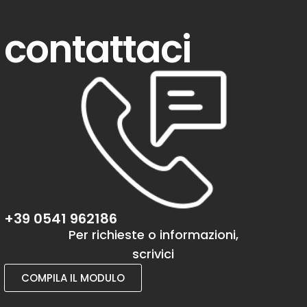
contattaci
+39 0541 962186
Per richieste o informazioni,
scrivici
COMPILA IL MODULO