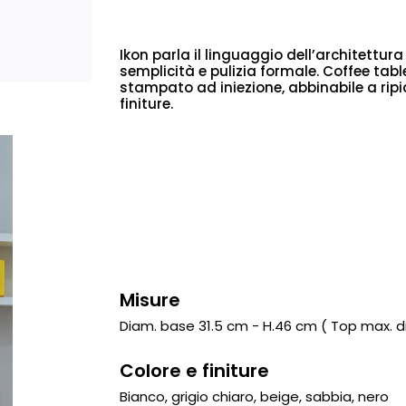
Ikon parla il linguaggio dell’architettu
semplicità e pulizia formale. Coffee tabl
stampato ad iniezione, abbinabile a ripi
finiture.
Misure
Diam. base 31.5 cm - H.46 cm ( Top max. d
Colore e finiture
Bianco, grigio chiaro, beige, sabbia, nero