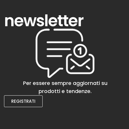
newsletter
Per essere sempre aggiornati su
prodotti e tendenze.
REGISTRATI