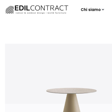
Chi siamo