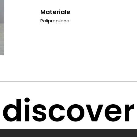
Materiale
Polipropilene
discover