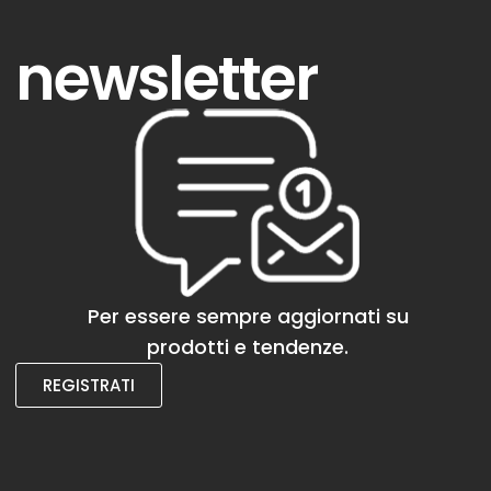
newsletter
Per essere sempre aggiornati su
prodotti e tendenze.
REGISTRATI