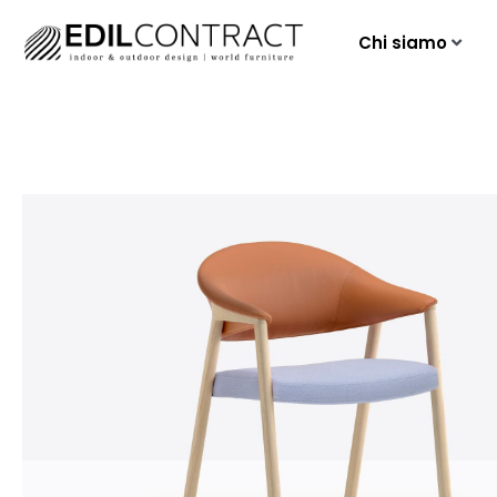
Chi siamo