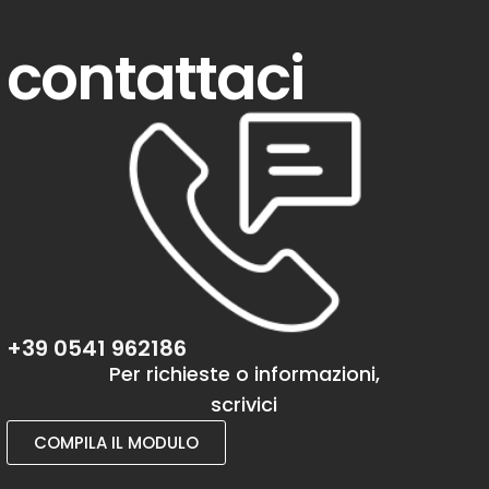
contattaci
+39 0541 962186
Per richieste o informazioni,
scrivici
COMPILA IL MODULO