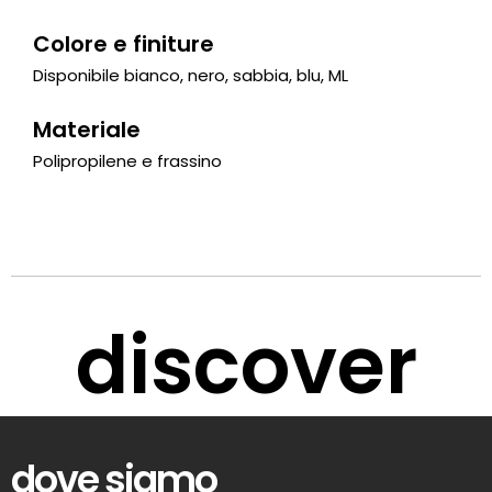
Colore e finiture
Disponibile bianco, nero, sabbia, blu, ML
Materiale
Polipropilene e frassino
discover
dove siamo