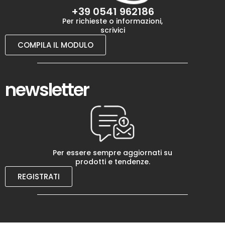
+39 0541 962186
Per richieste o informazioni,
scrivici
COMPILA IL MODULO
newsletter
Per essere sempre aggiornati su
prodotti e tendenze.
REGISTRATI