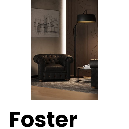
Foster