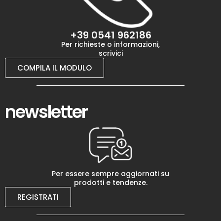
+39 0541 962186
Per richieste o informazioni,
scrivici
COMPILA IL MODULO
newsletter
Per essere sempre aggiornati su
prodotti e tendenze.
REGISTRATI