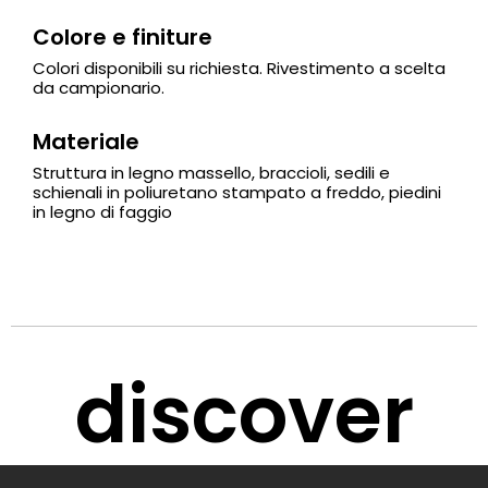
Colore e finiture
Colori disponibili su richiesta. Rivestimento a scelta
da campionario.
Materiale
Struttura in legno massello, braccioli, sedili e
schienali in poliuretano stampato a freddo, piedini
in legno di faggio
discover