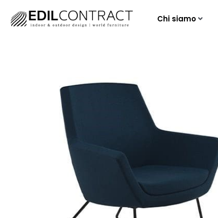
Chi siamo