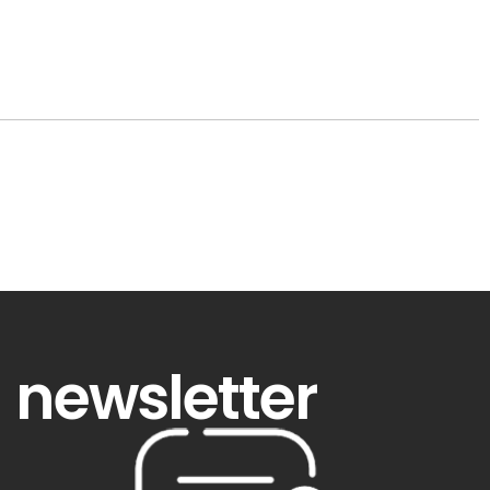
newsletter