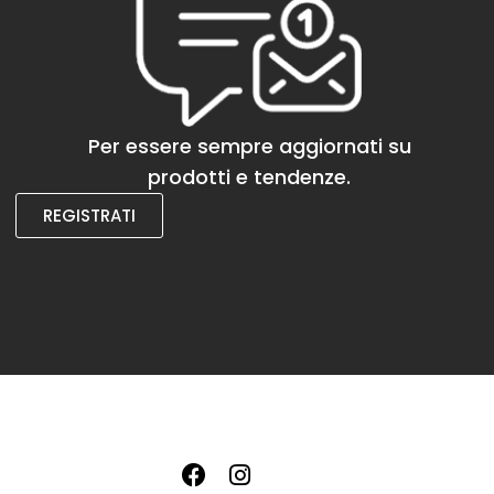
Per essere sempre aggiornati su
prodotti e tendenze.
REGISTRATI