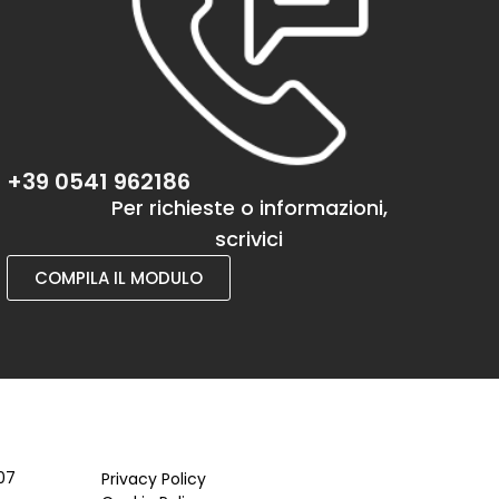
+39 0541 962186
Per richieste o informazioni,
scrivici
COMPILA IL MODULO
07
Privacy Policy