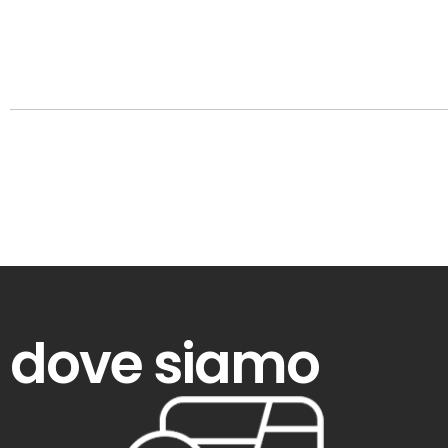
dove siamo