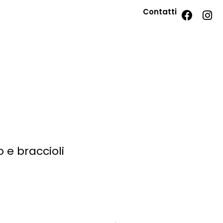
Contatti
 e braccioli