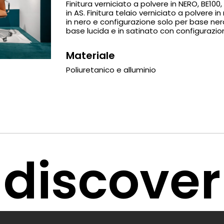
Finitura verniciato a polvere in NERO, BE100,
in AS. Finitura telaio verniciato a polvere in
in nero e configurazione solo per base ner
base lucida e in satinato con configurazio
Materiale
Poliuretanico e alluminio
discover