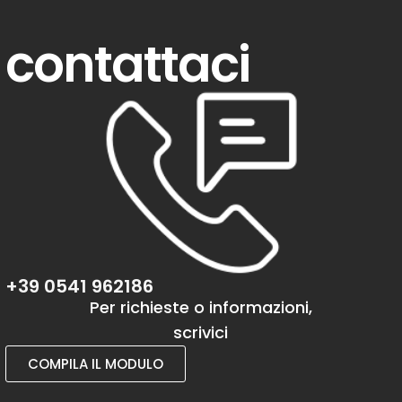
contattaci
+39 0541 962186
Per richieste o informazioni,
scrivici
COMPILA IL MODULO