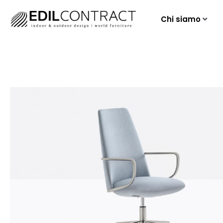
Chi siamo