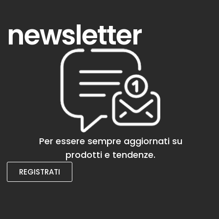
newsletter
Per essere sempre aggiornati su
prodotti e tendenze.
REGISTRATI