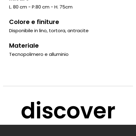
L. 80 cm - P.80 cm - H. 75cm
Colore e finiture
Disponibile in lino, tortora, antracite
Materiale
Tecnopolimero e alluminio
discover