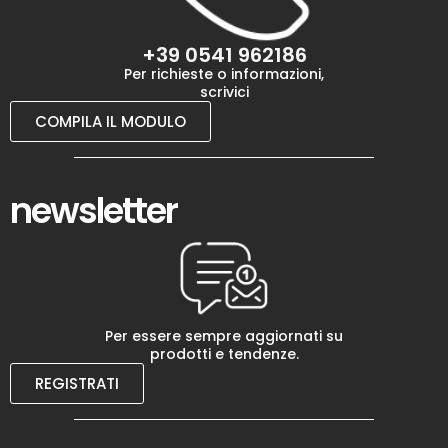
+39 0541 962186
Per richieste o informazioni,
scrivici
COMPILA IL MODULO
newsletter
Per essere sempre aggiornati su
prodotti e tendenze.
REGISTRATI