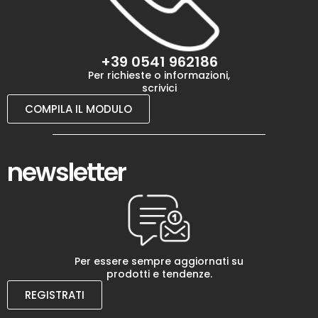
+39 0541 962186
Per richieste o informazioni,
scrivici
COMPILA IL MODULO
newsletter
Per essere sempre aggiornati su
prodotti e tendenze.
REGISTRATI