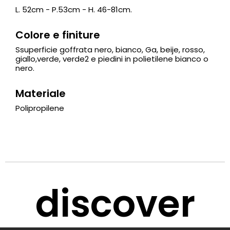
L. 52cm - P.53cm - H. 46-81cm.
Colore e finiture
Ssuperficie goffrata nero, bianco, Ga, beije, rosso,
giallo,verde, verde2 e piedini in polietilene bianco o
nero.
Materiale
Polipropilene
discover