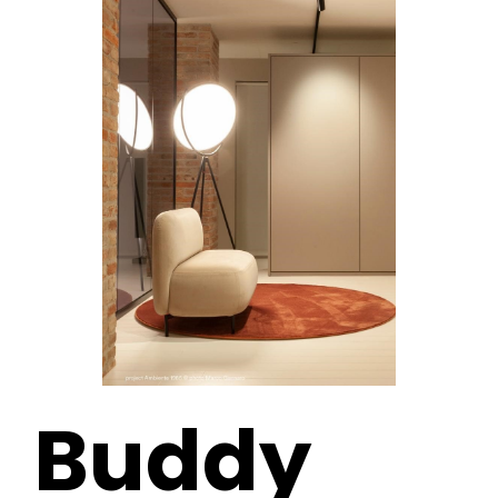
Buddy