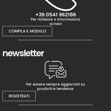
+39 0541 962186
Per richieste o informazioni,
scrivici
COMPILA IL MODULO
newsletter
Per essere sempre aggiornati su
prodotti e tendenze.
REGISTRATI