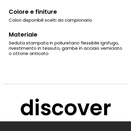
Colore e finiture
Colori disponibili scelti da campionario
Materiale
Seduta stampata in poliuretano flessibile ignifugo,
rivestimento in tessuto, gambe in acciaio verniciato
o ottone anticato
discover