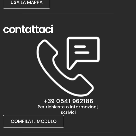
USA LA MAPPA
contattaci
+39 0541 962186
Per richieste o informazioni,
scrivici
COMPILA IL MODULO