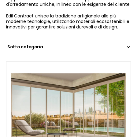
d'arredamento uniche, in linea con le esigenze del cliente.
Edil Contract unisce la tradizione artigianale alle più
moderne tecnologie, utilizzando materiali ecosostenibili e
innovativi per garantire soluzioni durevoli e di design.