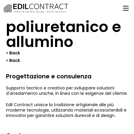
poliuretanico e
allumino
< Back
< Back
Progettazione e consulenza
Supporto tecnico e creativo per sviluppare soluzioni
d'arredamento uniche, in linea con le esigenze del cliente.
Edil Contract unisce la tradizione artigianale alle più
moderne tecnologie, utilizzando materiali ecosostenibili e
innovativi per garantire soluzioni durevoli e di design.