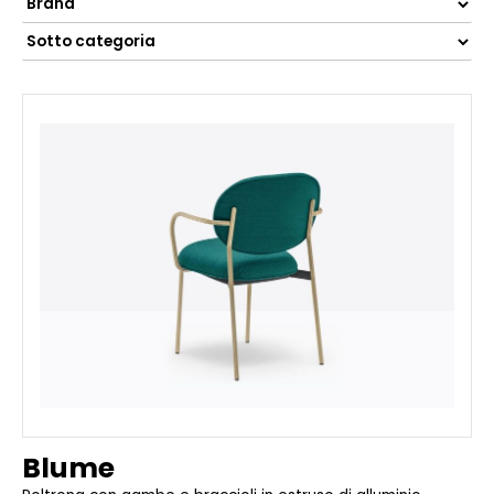
Blume