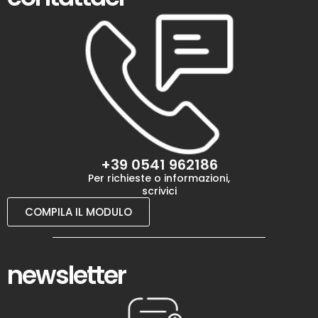
+39 0541 962186
Per richieste o informazioni,
scrivici
COMPILA IL MODULO
newsletter