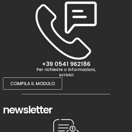
+39 0541 962186
Per richieste o informazioni,
scrivici
COMPILA IL MODULO
newsletter