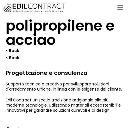
polipropilene e
acciao
< Back
< Back
Progettazione e consulenza
Supporto tecnico e creativo per sviluppare soluzioni
d'arredamento uniche, in linea con le esigenze del cliente.
Edil Contract unisce la tradizione artigianale alle più
moderne tecnologie, utilizzando materiali ecosostenibili e
innovativi per garantire soluzioni durevoli e di design.