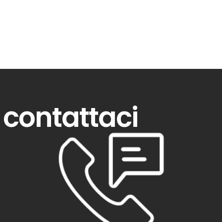
contattaci