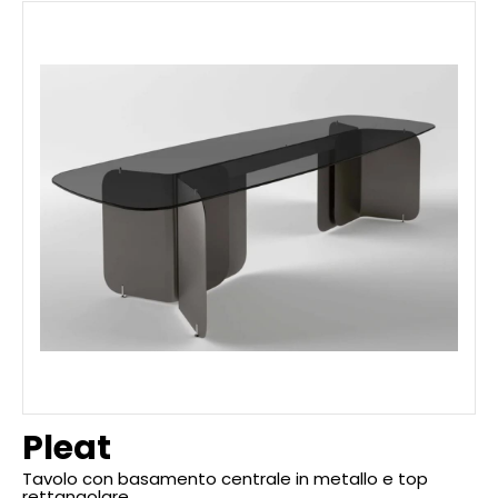
Pleat
Tavolo con basamento centrale in metallo e top
rettangolare