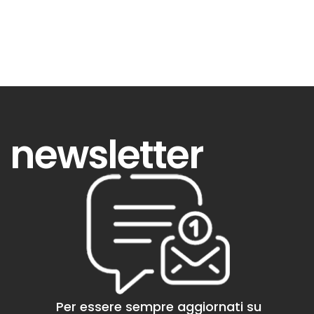
newsletter
Per essere sempre aggiornati su