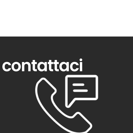
contattaci