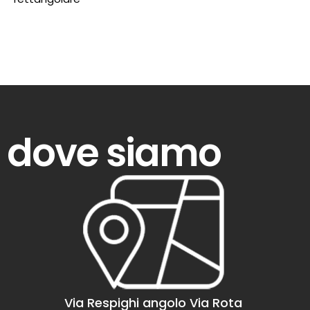
dove siamo
Via Respighi angolo Via Rota