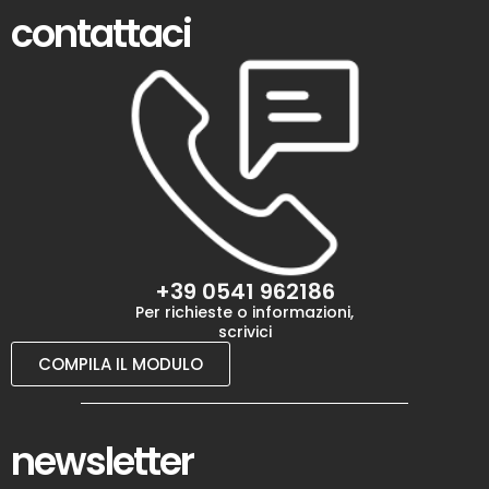
contattaci
+39 0541 962186
Per richieste o informazioni,
scrivici
COMPILA IL MODULO
newsletter