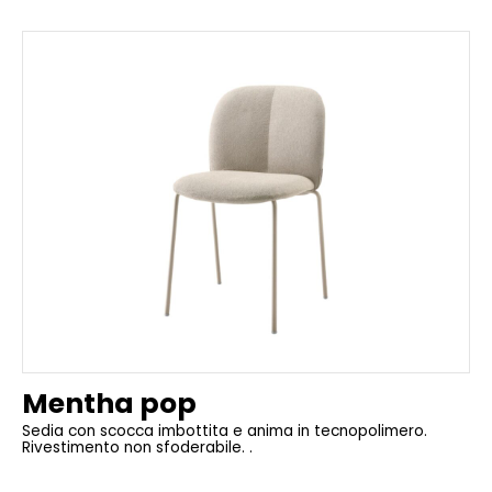
Mentha pop
Sedia con scocca imbottita e anima in tecnopolimero.
Rivestimento non sfoderabile. .