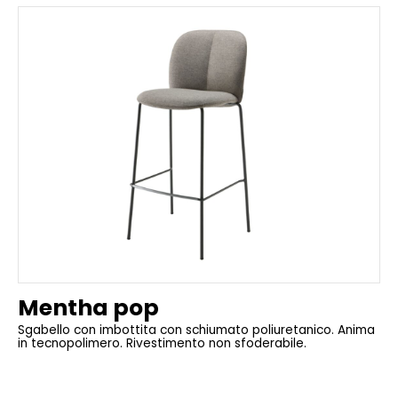
Mentha pop
Sgabello con imbottita con schiumato poliuretanico. Anima
in tecnopolimero. Rivestimento non sfoderabile.