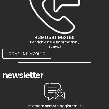
+39 0541 962186
Per richieste o informazioni,
scrivici
COMPILA IL MODULO
newsletter
Per essere sempre aggiornati su