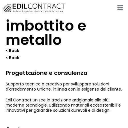
imbottito e
metallo
< Back
< Back
Progettazione e consulenza
Supporto tecnico e creativo per sviluppare soluzioni
d'arredamento uniche, in linea con le esigenze del cliente.
Edil Contract unisce la tradizione artigianale alle più
moderne tecnologie, utilizzando materiali ecosostenibili e
innovativi per garantire soluzioni durevoli e di design.