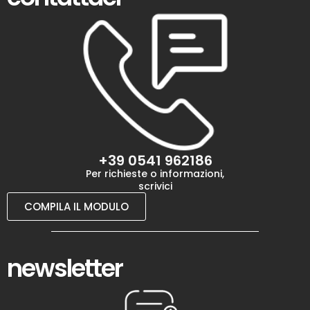
+39 0541 962186
Per richieste o informazioni,
scrivici
COMPILA IL MODULO
newsletter