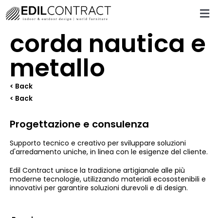
corda nautica e
metallo
< Back
< Back
Progettazione e consulenza
Supporto tecnico e creativo per sviluppare soluzioni
d'arredamento uniche, in linea con le esigenze del cliente.
Edil Contract unisce la tradizione artigianale alle più
moderne tecnologie, utilizzando materiali ecosostenibili e
innovativi per garantire soluzioni durevoli e di design.