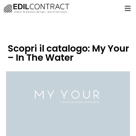
Scopri il catalogo: My Your
– In The Water