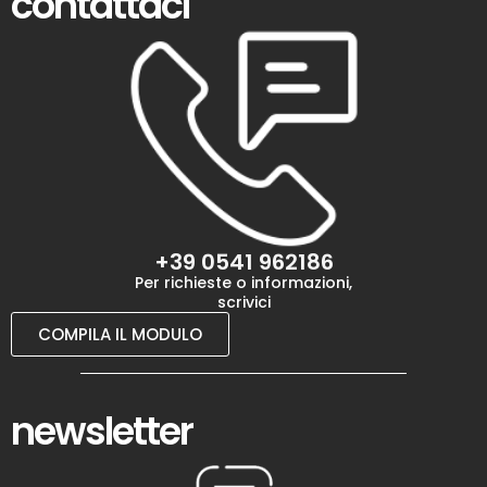
contattaci
+39 0541 962186
Per richieste o informazioni,
scrivici
COMPILA IL MODULO
newsletter