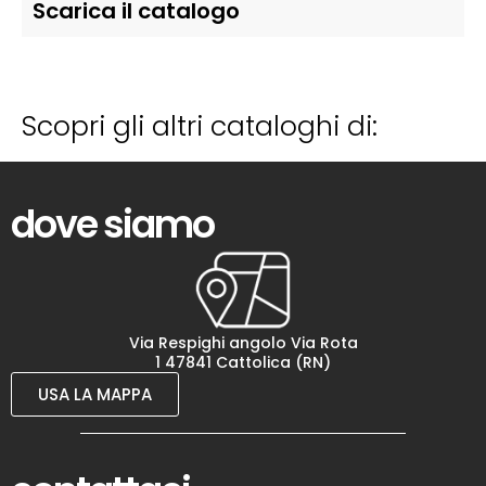
Scarica il catalogo
Scopri gli altri cataloghi di:
dove siamo
Via Respighi angolo Via Rota
1 47841 Cattolica (RN)
USA LA MAPPA