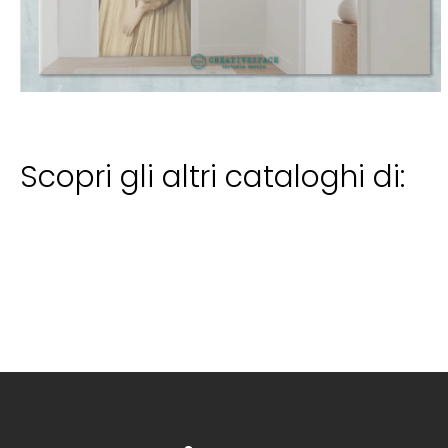
Scopri gli altri cataloghi di: