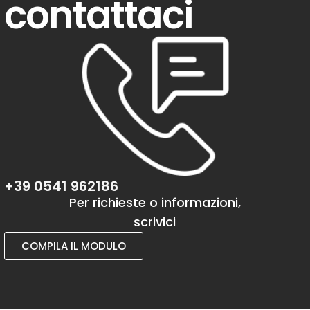
contattaci
+39 0541 962186
Per richieste o informazioni,
scrivici
COMPILA IL MODULO