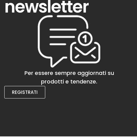
newsletter
Per essere sempre aggiornati su
prodotti e tendenze.
REGISTRATI