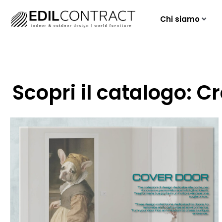
Chi siamo
Scopri il catalogo: 